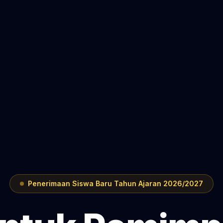
Penerimaan Siswa Baru Tahun Ajaran 2026/2027