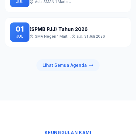
JUL
Aula SMAN 1 Martapura
01
(SPMB PJJ) Tahun 2026
JUL
SMA Negeri 1 Martapura
s.d. 31 Juli 2026
Lihat Semua Agenda
KEUNGGULAN KAMI