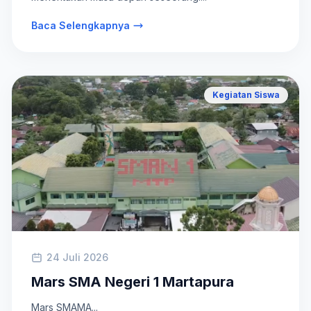
Baca Selengkapnya
Kegiatan Siswa
24 Juli 2026
Mars SMA Negeri 1 Martapura
Mars SMAMA...