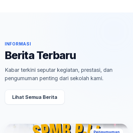
INFORMASI
Berita Terbaru
Kabar terkini seputar kegiatan, prestasi, dan
pengumuman penting dari sekolah kami.
Lihat Semua Berita
Pengumuman