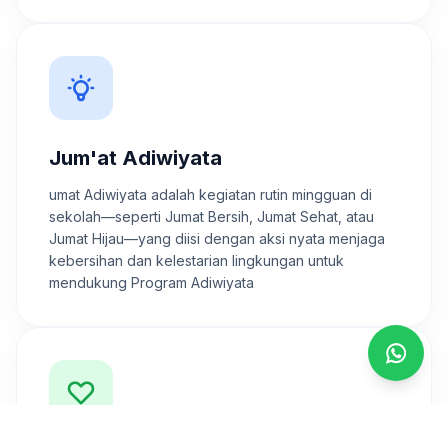
Jum'at Adiwiyata
umat Adiwiyata adalah kegiatan rutin mingguan di
sekolah—seperti Jumat Bersih, Jumat Sehat, atau
Jumat Hijau—yang diisi dengan aksi nyata menjaga
kebersihan dan kelestarian lingkungan untuk
mendukung Program Adiwiyata