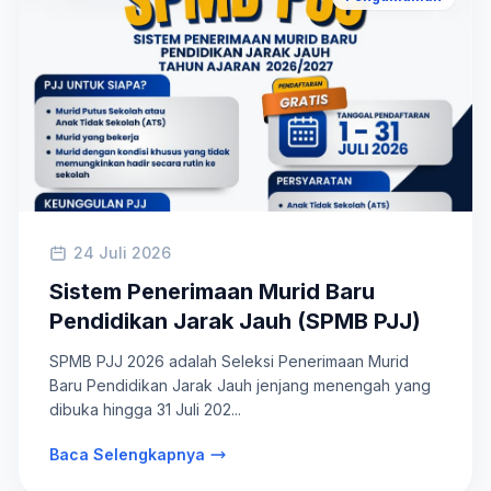
24 Juli 2026
Sistem Penerimaan Murid Baru
Pendidikan Jarak Jauh (SPMB PJJ)
SPMB PJJ 2026 adalah Seleksi Penerimaan Murid
Baru Pendidikan Jarak Jauh jenjang menengah yang
dibuka hingga 31 Juli 202...
Baca Selengkapnya