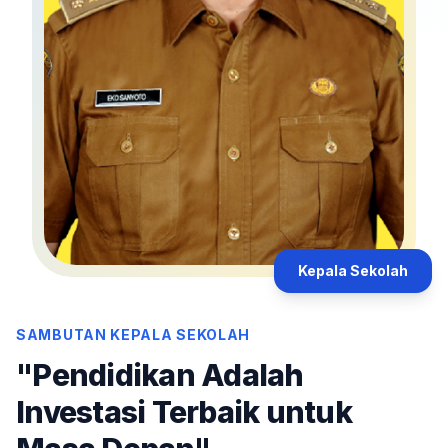
Kepala Sekolah
SAMBUTAN KEPALA SEKOLAH
"Pendidikan Adalah
Investasi Terbaik untuk