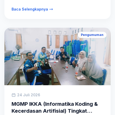
Baca Selengkapnya
Pengumuman
24 Juli 2026
MGMP IKKA (Informatika Koding &
Kecerdasan Artifisial) Tingkat