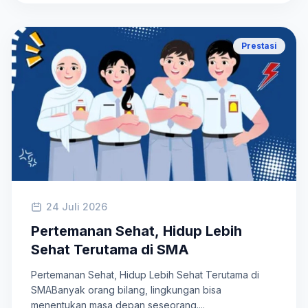
Prestasi
24 Juli 2026
Pertemanan Sehat, Hidup Lebih
Sehat Terutama di SMA
Pertemanan Sehat, Hidup Lebih Sehat Terutama di
SMABanyak orang bilang, lingkungan bisa
menentukan masa depan seseorang....