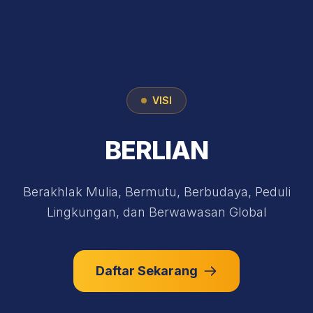
VISI
BERLIAN
Berakhlak Mulia, Bermutu, Berbudaya, Peduli
Lingkungan, dan Berwawasan Global
Daftar Sekarang