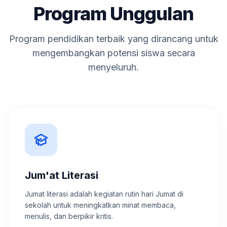
Program Unggulan
Program pendidikan terbaik yang dirancang untuk
mengembangkan potensi siswa secara
menyeluruh.
Jum'at Literasi
Jumat literasi adalah kegiatan rutin hari Jumat di
sekolah untuk meningkatkan minat membaca,
menulis, dan berpikir kritis.