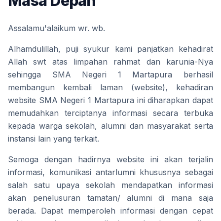
Masa Depan"
Assalamu'alaikum wr. wb.
Alhamdulillah, puji syukur kami panjatkan kehadirat 
Allah swt atas limpahan rahmat dan karunia-Nya 
sehingga SMA Negeri 1 Martapura berhasil 
membangun kembali laman (website), kehadiran 
website SMA Negeri 1 Martapura ini diharapkan dapat 
memudahkan terciptanya informasi secara terbuka 
kepada warga sekolah, alumni dan masyarakat serta 
instansi lain yang terkait. 
Semoga dengan hadirnya website ini akan terjalin 
informasi, komunikasi antarlumni khususnya sebagai 
salah satu upaya sekolah mendapatkan informasi 
akan penelusuran tamatan/ alumni di mana saja 
berada. Dapat memperoleh informasi dengan cepat 