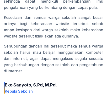
sehingga dapat mengikuti perkembangan ilmu 
pengetahuan yang berkembang dengan cepat pula.
Kesediaan dari semua warga sekolah sangat besar 
artinya bagi keberadaan website tersebut, sebab 
tanpa kesiapan dari warga sekolah maka keberadaan 
website tersebut tidak akan ada gunanya.
Sehubungan dengan hal tersebut maka semua warga 
sekolah harus mau belajar menggunakan komputer 
dan internet, agar dapat mengakses segala sesuatu 
yang berhubungan dengan sekolah dan pengetahuan 
di internet.
Eko Sanyoto, S.Pd, M.Pd.
Kepala Sekolah