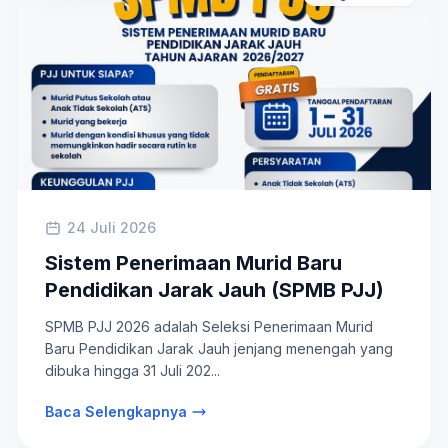
24 Juli 2026
Sistem Penerimaan Murid Baru
Pendidikan Jarak Jauh (SPMB PJJ)
SPMB PJJ 2026 adalah Seleksi Penerimaan Murid
Baru Pendidikan Jarak Jauh jenjang menengah yang
dibuka hingga 31 Juli 202...
Baca Selengkapnya