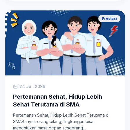
Prestasi
24 Juli 2026
Pertemanan Sehat, Hidup Lebih
Sehat Terutama di SMA
Pertemanan Sehat, Hidup Lebih Sehat Terutama di
SMABanyak orang bilang, lingkungan bisa
menentukan masa depan seseorang....