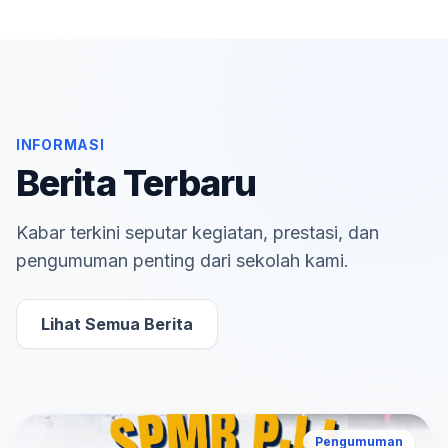
INFORMASI
Berita Terbaru
Kabar terkini seputar kegiatan, prestasi, dan
pengumuman penting dari sekolah kami.
Lihat Semua Berita
Pengumuman