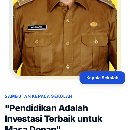
Kepala Sekolah
SAMBUTAN KEPALA SEKOLAH
"Pendidikan Adalah
Investasi Terbaik untuk
Masa Depan"