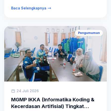
Baca Selengkapnya
Pengumuman
24 Juli 2026
MGMP IKKA (Informatika Koding &
Kecerdasan Artifisial) Tingkat