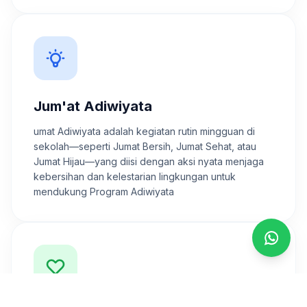
Jum'at Adiwiyata
umat Adiwiyata adalah kegiatan rutin mingguan di
sekolah—seperti Jumat Bersih, Jumat Sehat, atau
Jumat Hijau—yang diisi dengan aksi nyata menjaga
kebersihan dan kelestarian lingkungan untuk
mendukung Program Adiwiyata