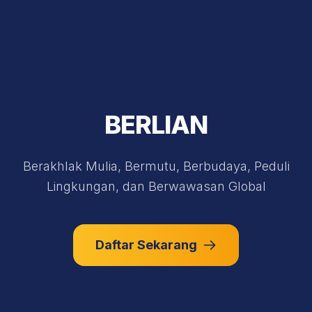
BERLIAN
Berakhlak Mulia, Bermutu, Berbudaya, Peduli
Lingkungan, dan Berwawasan Global
Daftar Sekarang