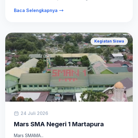
Baca Selengkapnya
Kegiatan Siswa
24 Juli 2026
Mars SMA Negeri 1 Martapura
Mars SMAMA...