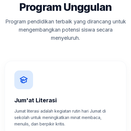
Program Unggulan
Program pendidikan terbaik yang dirancang untuk
mengembangkan potensi siswa secara
menyeluruh.
Jum'at Literasi
Jumat literasi adalah kegiatan rutin hari Jumat di
sekolah untuk meningkatkan minat membaca,
menulis, dan berpikir kritis.