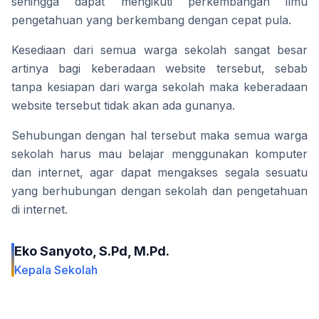
sehingga dapat mengikuti perkembangan ilmu 
pengetahuan yang berkembang dengan cepat pula.
Kesediaan dari semua warga sekolah sangat besar 
artinya bagi keberadaan website tersebut, sebab 
tanpa kesiapan dari warga sekolah maka keberadaan 
website tersebut tidak akan ada gunanya.
Sehubungan dengan hal tersebut maka semua warga 
sekolah harus mau belajar menggunakan komputer 
dan internet, agar dapat mengakses segala sesuatu 
yang berhubungan dengan sekolah dan pengetahuan 
di internet.
Eko Sanyoto, S.Pd, M.Pd.
Kepala Sekolah