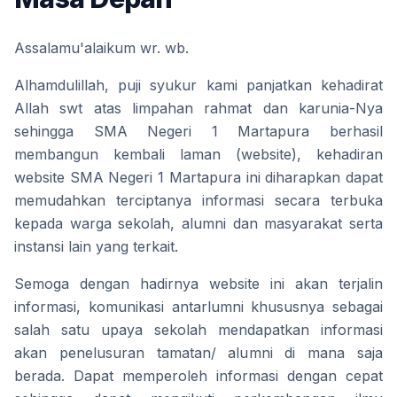
Assalamu'alaikum wr. wb.
Alhamdulillah, puji syukur kami panjatkan kehadirat 
Allah swt atas limpahan rahmat dan karunia-Nya 
sehingga SMA Negeri 1 Martapura berhasil 
membangun kembali laman (website), kehadiran 
website SMA Negeri 1 Martapura ini diharapkan dapat 
memudahkan terciptanya informasi secara terbuka 
kepada warga sekolah, alumni dan masyarakat serta 
instansi lain yang terkait. 
Semoga dengan hadirnya website ini akan terjalin 
informasi, komunikasi antarlumni khususnya sebagai 
salah satu upaya sekolah mendapatkan informasi 
akan penelusuran tamatan/ alumni di mana saja 
berada. Dapat memperoleh informasi dengan cepat 