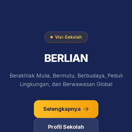
Visi-Sekolah
BERLIAN
Berakhlak Mulia, Bermutu, Berbudaya, Peduli
Lingkungan, dan Berwawasan Global
Selengkapnya
Profil Sekolah