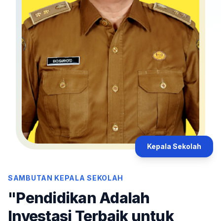
Kepala Sekolah
SAMBUTAN KEPALA SEKOLAH
"Pendidikan Adalah
Investasi Terbaik untuk