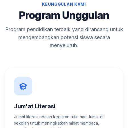
KEUNGGULAN KAMI
Program Unggulan
Program pendidikan terbaik yang dirancang untuk
mengembangkan potensi siswa secara
menyeluruh.
Jum'at Literasi
Jumat literasi adalah kegiatan rutin hari Jumat di
sekolah untuk meningkatkan minat membaca,