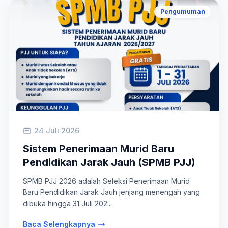
Pengumuman
24 Juli 2026
Sistem Penerimaan Murid Baru
Pendidikan Jarak Jauh (SPMB PJJ)
SPMB PJJ 2026 adalah Seleksi Penerimaan Murid
Baru Pendidikan Jarak Jauh jenjang menengah yang
dibuka hingga 31 Juli 202...
Baca Selengkapnya