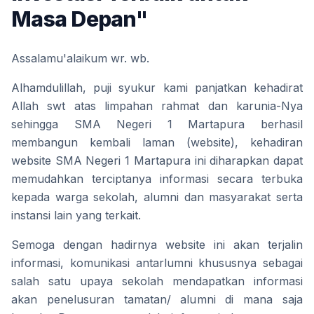
Masa Depan"
Assalamu'alaikum wr. wb.
Alhamdulillah, puji syukur kami panjatkan kehadirat 
Allah swt atas limpahan rahmat dan karunia-Nya 
sehingga SMA Negeri 1 Martapura berhasil 
membangun kembali laman (website), kehadiran 
website SMA Negeri 1 Martapura ini diharapkan dapat 
memudahkan terciptanya informasi secara terbuka 
kepada warga sekolah, alumni dan masyarakat serta 
instansi lain yang terkait. 
Semoga dengan hadirnya website ini akan terjalin 
informasi, komunikasi antarlumni khususnya sebagai 
salah satu upaya sekolah mendapatkan informasi 
akan penelusuran tamatan/ alumni di mana saja 