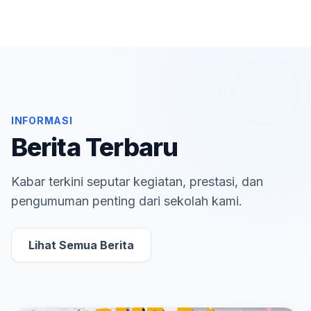
INFORMASI
Berita Terbaru
Kabar terkini seputar kegiatan, prestasi, dan
pengumuman penting dari sekolah kami.
Lihat Semua Berita