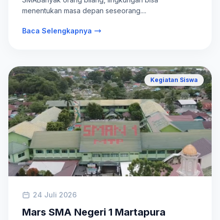
menentukan masa depan seseorang....
Baca Selengkapnya
Kegiatan Siswa
24 Juli 2026
Mars SMA Negeri 1 Martapura