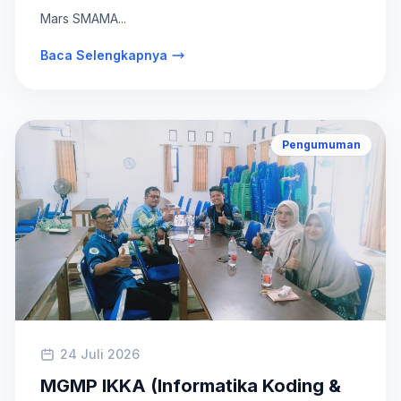
Mars SMAMA...
Baca Selengkapnya
Pengumuman
24 Juli 2026
MGMP IKKA (Informatika Koding &