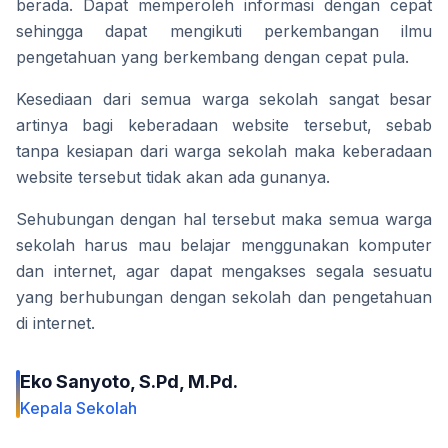
berada. Dapat memperoleh informasi dengan cepat 
sehingga dapat mengikuti perkembangan ilmu 
pengetahuan yang berkembang dengan cepat pula.
Kesediaan dari semua warga sekolah sangat besar 
artinya bagi keberadaan website tersebut, sebab 
tanpa kesiapan dari warga sekolah maka keberadaan 
website tersebut tidak akan ada gunanya.
Sehubungan dengan hal tersebut maka semua warga 
sekolah harus mau belajar menggunakan komputer 
dan internet, agar dapat mengakses segala sesuatu 
yang berhubungan dengan sekolah dan pengetahuan 
di internet.
Eko Sanyoto, S.Pd, M.Pd.
Kepala Sekolah