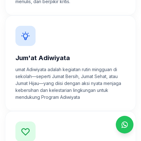
menulis, dan berpikir kritis.
Jum'at Adiwiyata
umat Adiwiyata adalah kegiatan rutin mingguan di
sekolah—seperti Jumat Bersih, Jumat Sehat, atau
Jumat Hijau—yang diisi dengan aksi nyata menjaga
kebersihan dan kelestarian lingkungan untuk
mendukung Program Adiwiyata