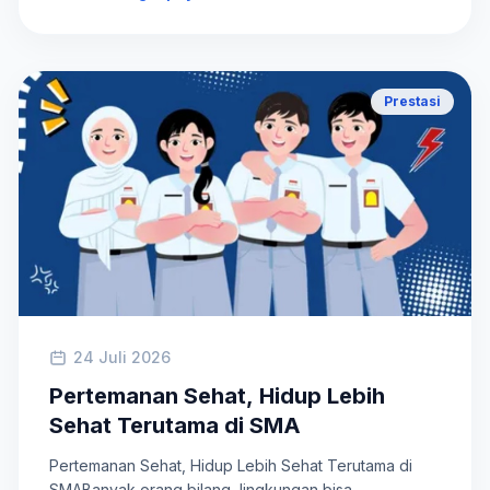
Prestasi
24 Juli 2026
Pertemanan Sehat, Hidup Lebih
Sehat Terutama di SMA
Pertemanan Sehat, Hidup Lebih Sehat Terutama di
SMABanyak orang bilang, lingkungan bisa