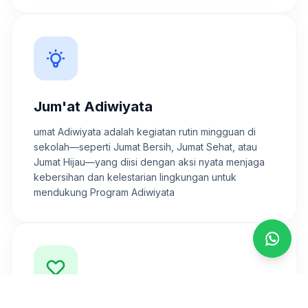
Jum'at Adiwiyata
umat Adiwiyata adalah kegiatan rutin mingguan di
sekolah—seperti Jumat Bersih, Jumat Sehat, atau
Jumat Hijau—yang diisi dengan aksi nyata menjaga
kebersihan dan kelestarian lingkungan untuk
mendukung Program Adiwiyata