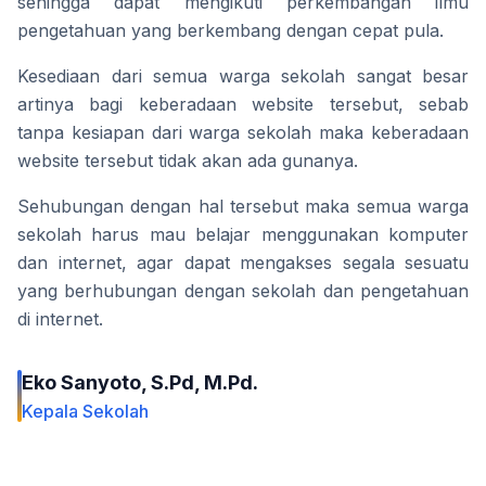
sehingga dapat mengikuti perkembangan ilmu 
pengetahuan yang berkembang dengan cepat pula.
Kesediaan dari semua warga sekolah sangat besar 
artinya bagi keberadaan website tersebut, sebab 
tanpa kesiapan dari warga sekolah maka keberadaan 
website tersebut tidak akan ada gunanya.
Sehubungan dengan hal tersebut maka semua warga 
sekolah harus mau belajar menggunakan komputer 
dan internet, agar dapat mengakses segala sesuatu 
yang berhubungan dengan sekolah dan pengetahuan 
di internet.
Eko Sanyoto, S.Pd, M.Pd.
Kepala Sekolah