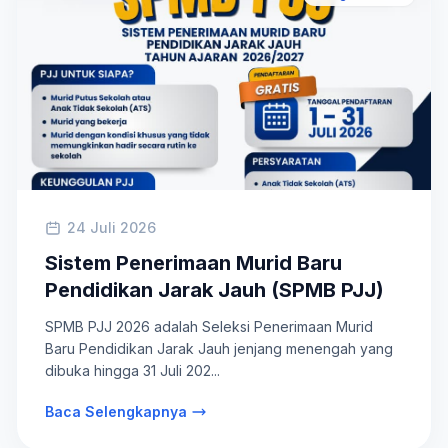
24 Juli 2026
Sistem Penerimaan Murid Baru
Pendidikan Jarak Jauh (SPMB PJJ)
SPMB PJJ 2026 adalah Seleksi Penerimaan Murid
Baru Pendidikan Jarak Jauh jenjang menengah yang
dibuka hingga 31 Juli 202...
Baca Selengkapnya