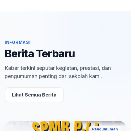
INFORMASI
Berita Terbaru
Kabar terkini seputar kegiatan, prestasi, dan
pengumuman penting dari sekolah kami.
Lihat Semua Berita
Pengumuman