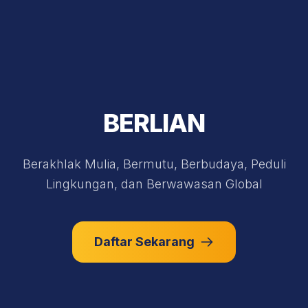
BERLIAN
Berakhlak Mulia, Bermutu, Berbudaya, Peduli
Lingkungan, dan Berwawasan Global
Daftar Sekarang