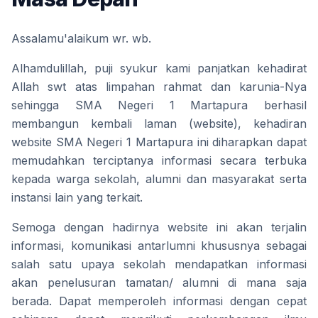
Assalamu'alaikum wr. wb.
Alhamdulillah, puji syukur kami panjatkan kehadirat 
Allah swt atas limpahan rahmat dan karunia-Nya 
sehingga SMA Negeri 1 Martapura berhasil 
membangun kembali laman (website), kehadiran 
website SMA Negeri 1 Martapura ini diharapkan dapat 
memudahkan terciptanya informasi secara terbuka 
kepada warga sekolah, alumni dan masyarakat serta 
instansi lain yang terkait. 
Semoga dengan hadirnya website ini akan terjalin 
informasi, komunikasi antarlumni khususnya sebagai 
salah satu upaya sekolah mendapatkan informasi 
akan penelusuran tamatan/ alumni di mana saja 
berada. Dapat memperoleh informasi dengan cepat 