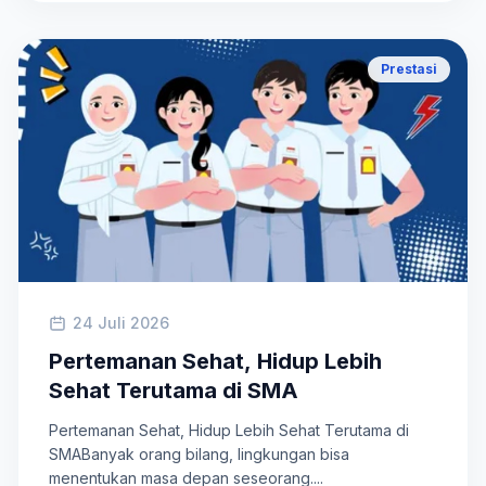
Prestasi
24 Juli 2026
Pertemanan Sehat, Hidup Lebih
Sehat Terutama di SMA
Pertemanan Sehat, Hidup Lebih Sehat Terutama di
SMABanyak orang bilang, lingkungan bisa
menentukan masa depan seseorang....