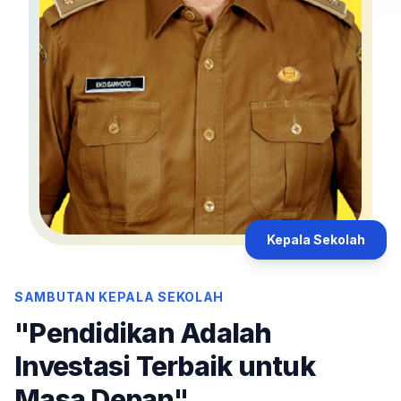
Kepala Sekolah
SAMBUTAN KEPALA SEKOLAH
"Pendidikan Adalah
Investasi Terbaik untuk
Masa Depan"