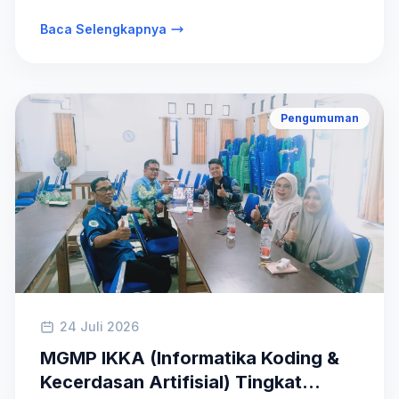
Baca Selengkapnya
Pengumuman
24 Juli 2026
MGMP IKKA (Informatika Koding &
Kecerdasan Artifisial) Tingkat