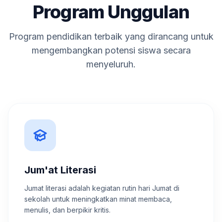
Program Unggulan
Program pendidikan terbaik yang dirancang untuk
mengembangkan potensi siswa secara
menyeluruh.
Jum'at Literasi
Jumat literasi adalah kegiatan rutin hari Jumat di
sekolah untuk meningkatkan minat membaca,
menulis, dan berpikir kritis.