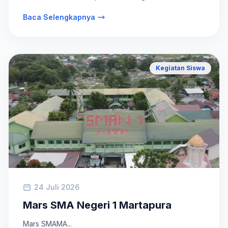
Baca Selengkapnya
Kegiatan Siswa
24 Juli 2026
Mars SMA Negeri 1 Martapura
Mars SMAMA...